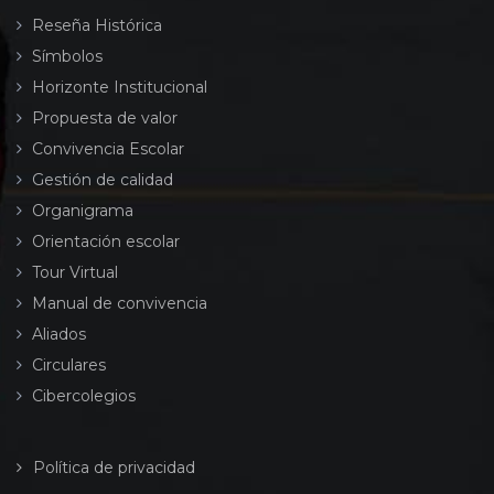
Reseña Histórica
Símbolos
Horizonte Institucional
Propuesta de valor
Convivencia Escolar
Gestión de calidad
Organigrama
Orientación escolar
Tour Virtual
Manual de convivencia
Aliados
Circulares
Cibercolegios
Política de privacidad