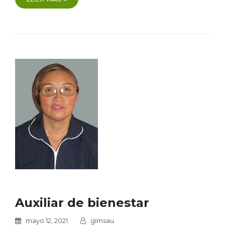
Auxiliar de bienestar
mayo 12, 2021
gimsau