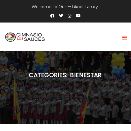
Welcome To Our Eshkool Family
CATEGORIES:
BIENESTAR