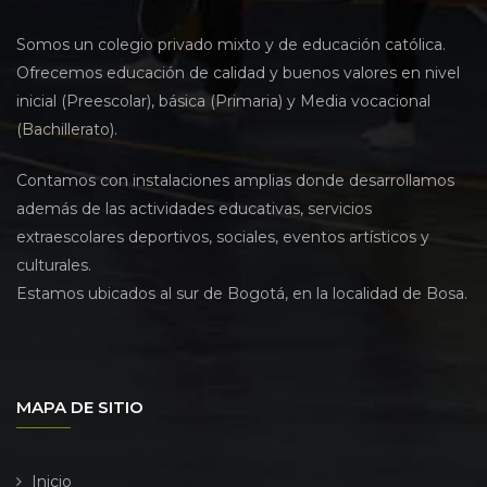
Somos un colegio privado mixto y de educación católica.
Ofrecemos educación de calidad y buenos valores en nivel
inicial (Preescolar), básica (Primaria) y Media vocacional
(Bachillerato).
Contamos con instalaciones amplias donde desarrollamos
además de las actividades educativas, servicios
extraescolares deportivos, sociales, eventos artísticos y
culturales.
Estamos ubicados al sur de Bogotá, en la localidad de Bosa.
MAPA DE SITIO
Inicio