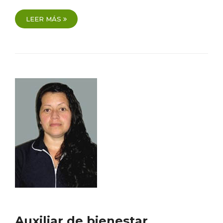
LEER MÁS
Auxiliar de bienestar