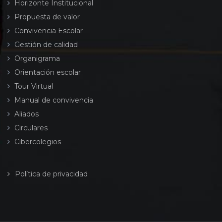
Horizonte Institucional
Propuesta de valor
Convivencia Escolar
Gestión de calidad
Organigrama
Orientación escolar
Tour Virtual
Manual de convivencia
Aliados
Circulares
Cibercolegios
Política de privacidad