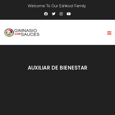
Welcome To Our Eshkool Family
AUXILIAR DE BIENESTAR