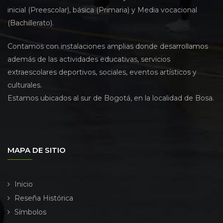
inicial (Preescolar), básica (Primaria) y Media vocacional
(Bachillerato).
Contamos con instalaciones amplias donde desarrollamos
además de las actividades educativas, servicios
extraescolares deportivos, sociales, eventos artísticos y
culturales.
Estamos ubicados al sur de Bogotá, en la localidad de Bosa.
MAPA DE SITIO
Inicio
Reseña Histórica
Símbolos