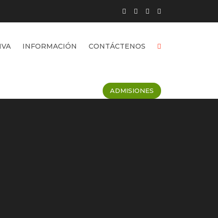
IVA
INFORMACIÓN
CONTÁCTENOS
ADMISIONES