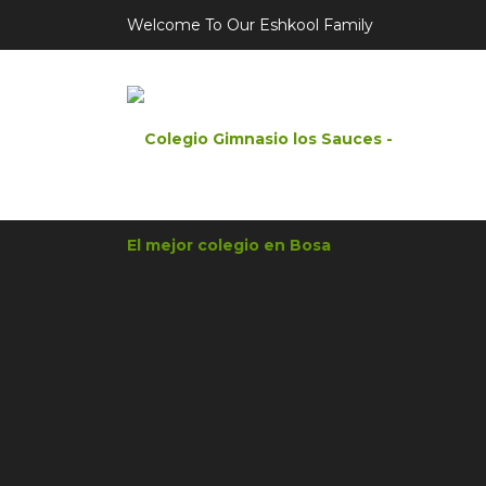
Welcome To Our Eshkool Family