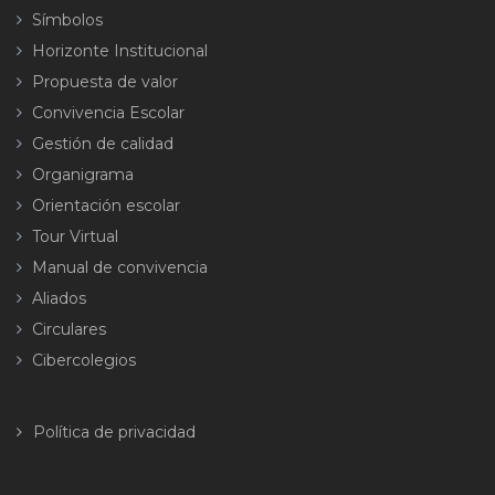
Símbolos
Horizonte Institucional
Propuesta de valor
Convivencia Escolar
Gestión de calidad
Organigrama
Orientación escolar
Tour Virtual
Manual de convivencia
Aliados
Circulares
Cibercolegios
Política de privacidad