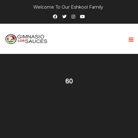
Welcome To Our Eshkool Family
60