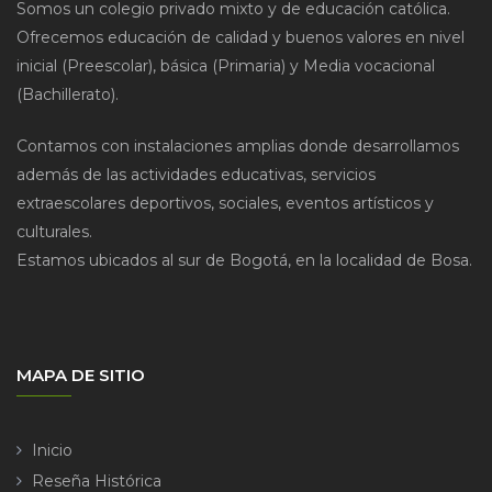
Somos un colegio privado mixto y de educación católica.
Ofrecemos educación de calidad y buenos valores en nivel
inicial (Preescolar), básica (Primaria) y Media vocacional
(Bachillerato).
Contamos con instalaciones amplias donde desarrollamos
además de las actividades educativas, servicios
extraescolares deportivos, sociales, eventos artísticos y
culturales.
Estamos ubicados al sur de Bogotá, en la localidad de Bosa.
MAPA DE SITIO
Inicio
Reseña Histórica