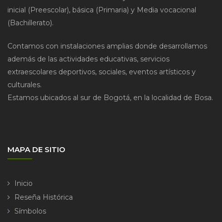
inicial (Preescolar), básica (Primaria) y Media vocacional
(Bachillerato).
Contamos con instalaciones amplias donde desarrollamos
además de las actividades educativas, servicios
extraescolares deportivos, sociales, eventos artísticos y
culturales.
Estamos ubicados al sur de Bogotá, en la localidad de Bosa.
MAPA DE SITIO
Inicio
Reseña Histórica
Símbolos