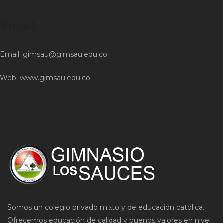
Email
Email:
gimsau@gimsau.edu.co
Web:
www.gimsau.edu.co
Somos un colegio privado mixto y de educación católica.
Ofrecemos educación de calidad y buenos valores en nivel