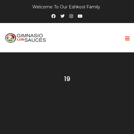
Welcome To Our Eshkool Family
19