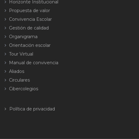
Horizonte Institucional
Propuesta de valor
Convivencia Escolar
Gestión de calidad
Organigrama
Orientación escolar
Tour Virtual
Manual de convivencia
Aliados
Circulares
Cibercolegios
Política de privacidad