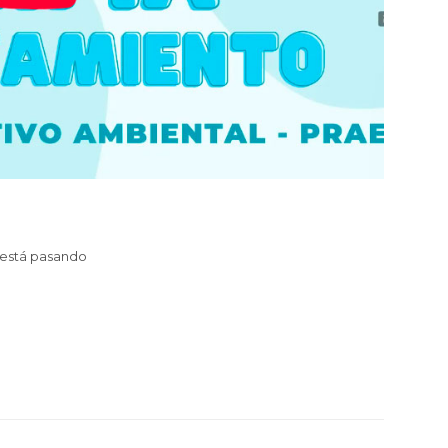
está pasando