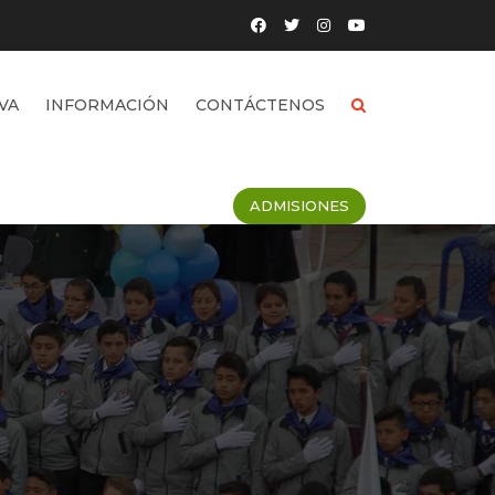
VA
INFORMACIÓN
CONTÁCTENOS
ADMISIONES