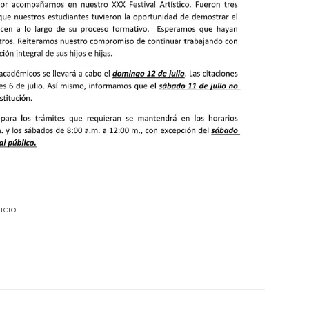
nicio