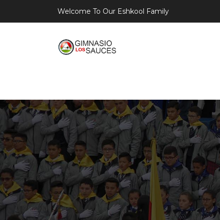
Welcome To Our Eshkool Family