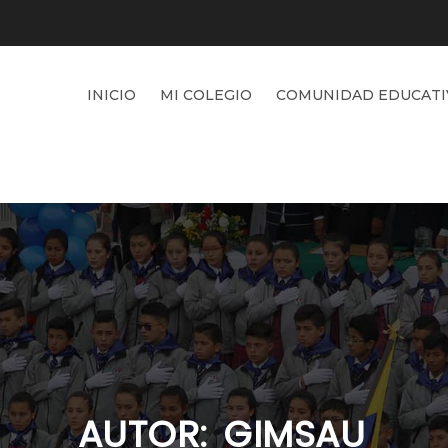
INICIO
MI COLEGIO
COMUNIDAD EDUCATI
AUTOR:
GIMSAU