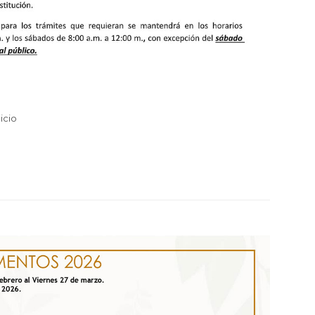
nicio